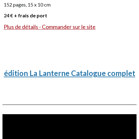
152 pages, 15 x 10 cm
24 €
+ frais de port
Plus de détails - Commander sur le site
édition La Lanterne Catalogue complet