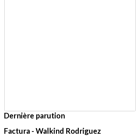
Dernière parution
Factura - Walkind Rodriguez