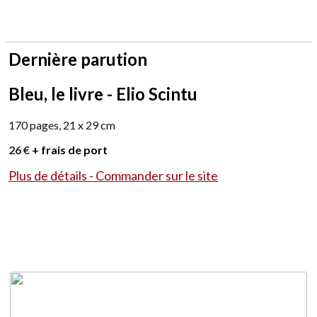
Dernière parution
Bleu, le livre - Elio Scintu
170 pages, 21 x 29 cm
26 €
+ frais de port
Plus de détails - Commander sur le site