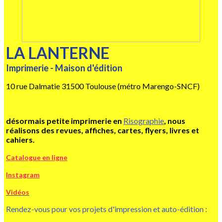
LA LANTERNE
Imprimerie - Maison d'édition
10 rue Dalmatie 31500 Toulouse (métro Marengo-SNCF)
désormais petite imprimerie en
Risographie
, nous
réalisons des revues, affiches, cartes, flyers, livres et
cahiers.
Catalogue en ligne
Instagram
Vidéos
Rendez-vous pour vos projets d'impression et auto-édition :