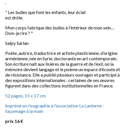
"
Les bulles que font les enfants, leur éclat
est drôle.
Mon corps fabrique des bulles à l’intérieur de mon sein…
Dois-je rire ? "
Salpy Sarian
Poète, autrice, traductrice et artiste plasticienne, d’origine
arménienne, née en Syrie, doctorante en art contemporain.
Son écriture naît aux lisières de la guerre et de l’exil, où la
mémoire devient langage et le poème un espace d’écoute et
de résistance. Elle a publié plusieurs ouvrages et participé à
des expositions internationales ; certaines de ses œuvres
figurent dans des collections institutionnelles en France.
52 pages, 15 x 17 cm
imprimé en risographie à l'association La Lanterne -
façonnage à la main
prix 16 €