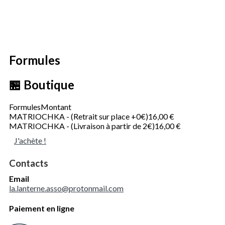
Formules
🏪 Boutique
Formules
Montant
MATRIOCHKA - (Retrait sur place +0€)
16,00 €
MATRIOCHKA - (Livraison à partir de 2€)
16,00 €
J'achète !
Contacts
Email
la.lanterne.asso@protonmail.com
Paiement en ligne