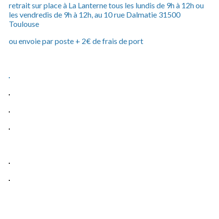
retrait sur place à La Lanterne tous les lundis de 9h à 12h ou
les vendredis de 9h à 12h, au 10 rue Dalmatie 31500
Toulouse
ou envoie par poste + 2€ de frais de port